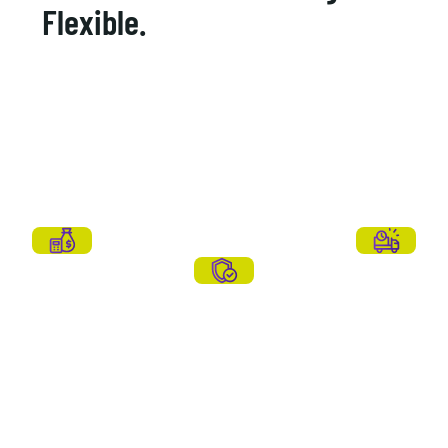
Flexible.