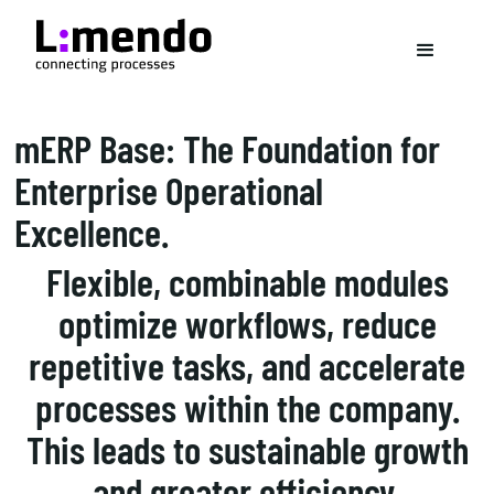
mERP Base: The Foundation for
Enterprise Operational
Excellence.
Flexible, combinable modules
optimize workflows, reduce
repetitive tasks, and accelerate
processes within the company.
This leads to sustainable growth
and greater efficiency.