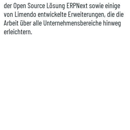
der Open Source Lösung ERPNext sowie einige
von Limendo entwickelte Erweiterungen, die die
Arbeit über alle Unternehmensbereiche hinweg
erleichtern.