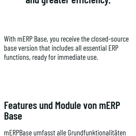
With mERP Base, you receive the closed-source
base version that includes all essential ERP
functions, ready for immediate use.
Features und Module von mERP
Base
mERPBase umfasst alle Grundfunktionalitäten