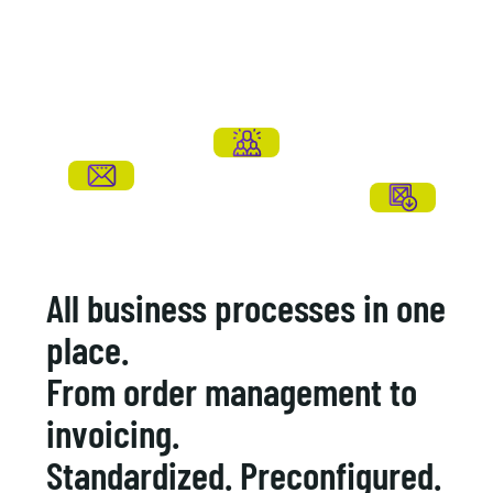
All business processes in one
place.
From order management to
invoicing.
Standardized. Preconfigured.